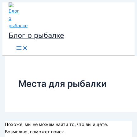
Перейти
к
содержимому
Блог о рыбалке
Места для рыбалки
Похоже, мы не можем найти то, что вы ищете.
Возможно, поможет поиск.